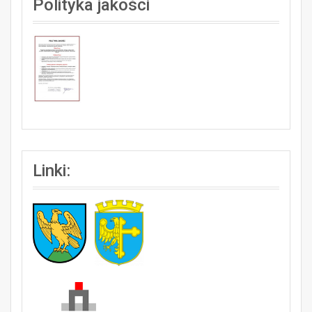
Polityka jakości
Linki: