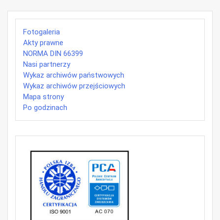
Fotogaleria
Akty prawne
NORMA DIN 66399
Nasi partnerzy
Wykaz archiwów państwowych
Wykaz archiwów przejściowych
Mapa strony
Po godzinach