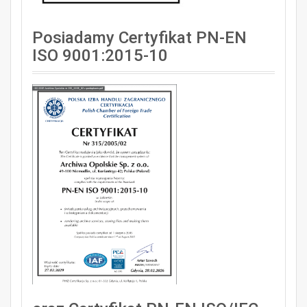
Posiadamy Certyfikat PN-EN
ISO 9001:2015-10