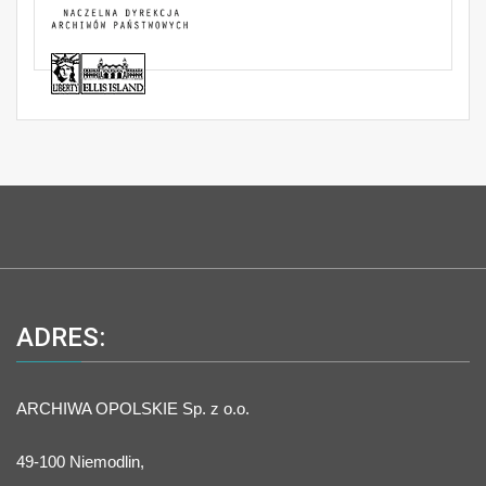
ADRES:
ARCHIWA OPOLSKIE Sp. z o.o.
49-100 Niemodlin,