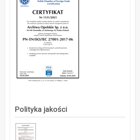
Polityka jakości