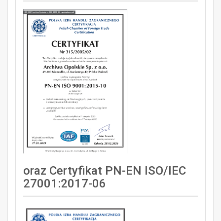
oraz Certyfikat PN-EN ISO/IEC
27001:2017-06