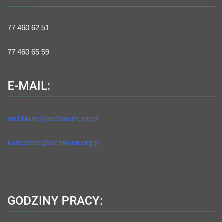
77 460 62 51
77 460 65 59
E-MAIL:
archiwum@archiwum.org.pl
kancelaria@archiwum.org.pl
GODZINY PRACY: