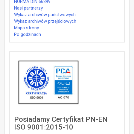
NORMA DIN 66399
Nasi partnerzy
Wykaz archiwów państwowych
Wykaz archiwów przejściowych
Mapa strony
Po godzinach
Posiadamy Certyfikat PN-EN
ISO 9001:2015-10