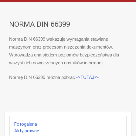
NORMA DIN 66399
Norma DIN 66399 wskazuje wymagania stawiane
maszynom oraz procesom niszczenia dokumentów.
Wprowadza ona siedem poziomów bezpieczeństwa dla
wszystkich nowoczesnych nośników informacji.
Normę DIN 66399 można pobrać
->TUTAJ<-
Fotogaleria
Akty prawne