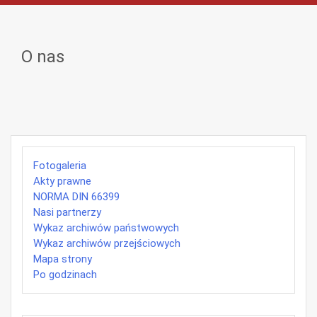
O nas
Fotogaleria
Akty prawne
NORMA DIN 66399
Nasi partnerzy
Wykaz archiwów państwowych
Wykaz archiwów przejściowych
Mapa strony
Po godzinach