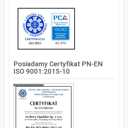
Posiadamy Certyfikat PN-EN
ISO 9001:2015-10