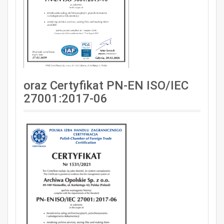
oraz Certyfikat PN-EN ISO/IEC
27001:2017-06