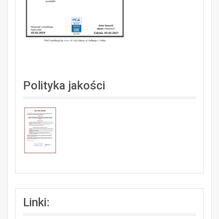
Polityka jakości
Linki: